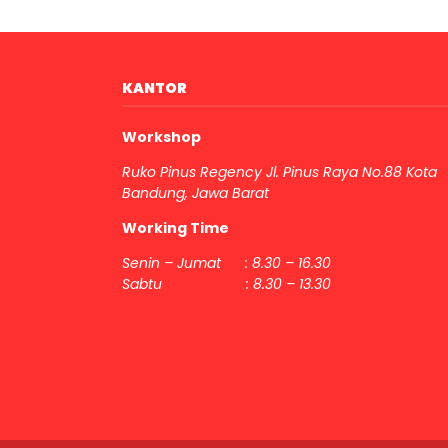
KANTOR
Workshop
Ruko Pinus Regency Jl. Pinus Raya No.88 Kota
Bandung, Jawa Barat
Working Time
Senin – Jumat : 8.30 – 16.30
Sabtu : 8.30 – 13.30