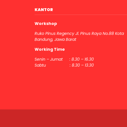
KANTOR
Workshop
Ruko Pinus Regency Jl. Pinus Raya No.88 Kota
Bandung, Jawa Barat
Working Time
Senin – Jumat : 8.30 – 16.30
Sabtu : 8.30 – 13.30