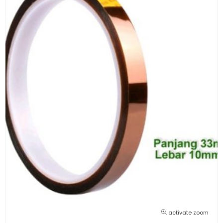
activate zoom