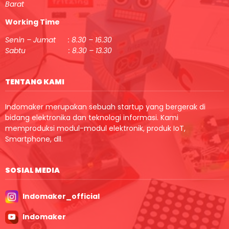
Barat
Working Time
Senin – Jumat : 8.30 – 16.30
Sabtu : 8.30 – 13.30
TENTANG KAMI
Indomaker merupakan sebuah startup yang bergerak di
bidang elektronika dan teknologi informasi. Kami
memproduksi modul-modul elektronik, produk IoT,
Smartphone, dll.
SOSIAL MEDIA
Indomaker_official
Indomaker