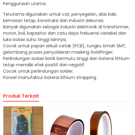
Penggunaan utama:
Terutama digunakan untuk cat, penyegelan, alas kaki,
kemasan tetap, konstruksi dan industri dekorasi;
Banyak digunakan sebagai industri elektronik di transformer,
motor, koil, kapasitor dan catu daya frekuensi variabel dan
luka isolasi suhu tinggi lainnya;
Cocok untuk papan sirkuit cetak (PCB), tungku timah SMT,
gelombang proses penyolderan masking Goldfinger;
Perlindungan isolasi listrik bermutu tinggi dan baterai lithium
tetap memiliki efek positif dan negatif;
Cocok untuk perlindungan solder;
Ponsel manufaktur baterai lithium strapping.
Produk Terkait