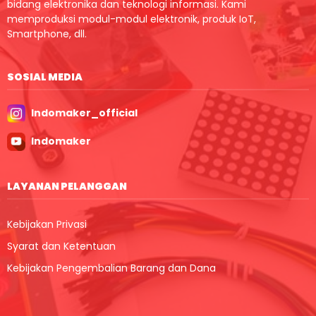
bidang elektronika dan teknologi informasi. Kami
memproduksi modul-modul elektronik, produk IoT,
Smartphone, dll.
SOSIAL MEDIA
Indomaker_official
Indomaker
LAYANAN PELANGGAN
Kebijakan Privasi
Syarat dan Ketentuan
Kebijakan Pengembalian Barang dan Dana