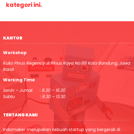
kategori ini.
KANTOR
Workshop
Ruko Pinus Regency Jl. Pinus Raya No.88 Kota Bandung, Jawa
Barat
Working Time
Senin – Jumat : 8.30 – 16.30
Sabtu : 8.30 – 13.30
TENTANG KAMI
Indomaker merupakan sebuah startup yang bergerak di