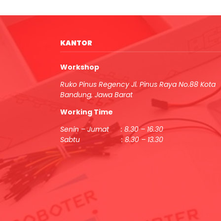
KANTOR
Workshop
Ruko Pinus Regency Jl. Pinus Raya No.88 Kota
Bandung, Jawa Barat
Working Time
Senin – Jumat : 8.30 – 16.30
Sabtu : 8.30 – 13.30