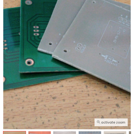
activate zoom