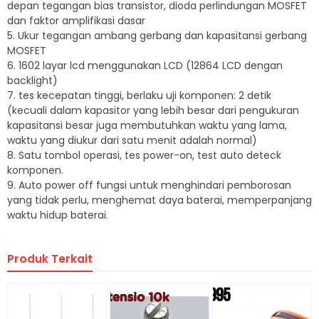
depan tegangan bias transistor, dioda perlindungan MOSFET
dan faktor amplifikasi dasar
5. Ukur tegangan ambang gerbang dan kapasitansi gerbang
MOSFET
6. 1602 layar lcd menggunakan LCD (12864 LCD dengan
backlight)
7. tes kecepatan tinggi, berlaku uji komponen: 2 detik
(kecuali dalam kapasitor yang lebih besar dari pengukuran
kapasitansi besar juga membutuhkan waktu yang lama,
waktu yang diukur dari satu menit adalah normal)
8. Satu tombol operasi, tes power-on, test auto deteck
komponen.
9. Auto power off fungsi untuk menghindari pemborosan
yang tidak perlu, menghemat daya baterai, memperpanjang
waktu hidup baterai.
Produk Terkait