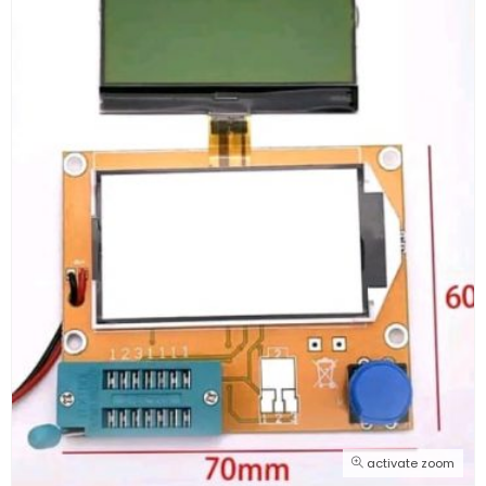
activate zoom