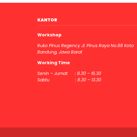
KANTOR
Workshop
Ruko Pinus Regency Jl. Pinus Raya No.88 Kota
Bandung, Jawa Barat
Working Time
Senin – Jumat : 8.30 – 16.30
Sabtu : 8.30 – 13.30