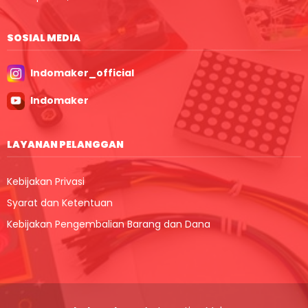
SOSIAL MEDIA
Indomaker_official
Indomaker
LAYANAN PELANGGAN
Kebijakan Privasi
Syarat dan Ketentuan
Kebijakan Pengembalian Barang dan Dana