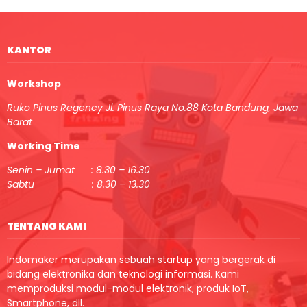
KANTOR
Workshop
Ruko Pinus Regency Jl. Pinus Raya No.88 Kota Bandung, Jawa
Barat
Working Time
Senin – Jumat : 8.30 – 16.30
Sabtu : 8.30 – 13.30
TENTANG KAMI
Indomaker merupakan sebuah startup yang bergerak di
bidang elektronika dan teknologi informasi. Kami
memproduksi modul-modul elektronik, produk IoT,
Smartphone, dll.