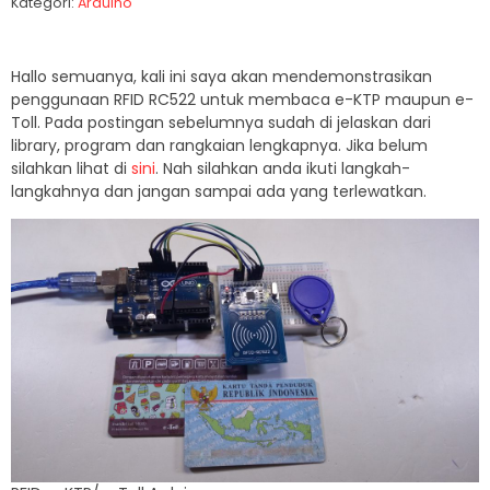
Kategori:
Arduino
Hallo semuanya, kali ini saya akan mendemonstrasikan
penggunaan RFID RC522 untuk membaca e-KTP maupun e-
Toll. Pada postingan sebelumnya sudah di jelaskan dari
library, program dan rangkaian lengkapnya. Jika belum
silahkan lihat di
sini
. Nah silahkan anda ikuti langkah-
langkahnya dan jangan sampai ada yang terlewatkan.