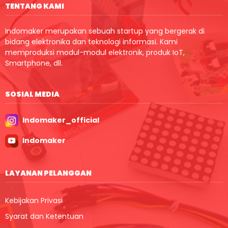
TENTANG KAMI
Indomaker merupakan sebuah startup yang bergerak di
bidang elektronika dan teknologi informasi. Kami
memproduksi modul-modul elektronik, produk IoT,
Smartphone, dll.
SOSIAL MEDIA
Indomaker_official
Indomaker
LAYANAN PELANGGAN
Kebijakan Privasi
Syarat dan Ketentuan