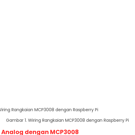
Gambar 1. Wiring Rangkaian MCP3008 dengan Raspberry Pi
i Analog dengan MCP3008