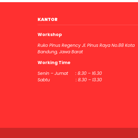
KANTOR
Workshop
Ruko Pinus Regency Jl. Pinus Raya No.88 Kota
Bandung, Jawa Barat
Working Time
Senin – Jumat : 8.30 – 16.30
Sabtu : 8.30 – 13.30