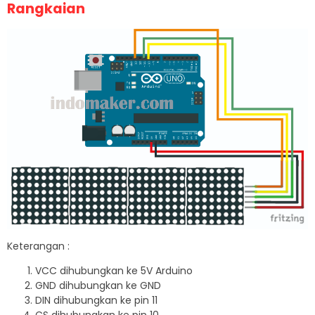
Rangkaian
Keterangan :
VCC dihubungkan ke 5V Arduino
GND dihubungkan ke GND
DIN dihubungkan ke pin 11