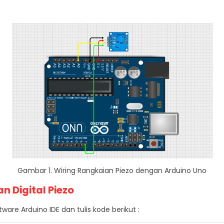
Gambar 1. Wiring Rangkaian Piezo dengan Arduino Uno
 Digital Piezo
re Arduino IDE dan tulis kode berikut :