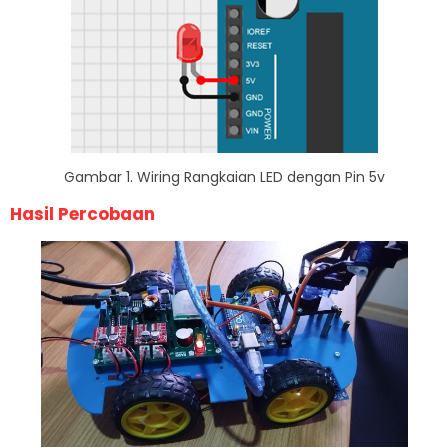
Gambar 1. Wiring Rangkaian LED dengan Pin 5v
Hasil Percobaan