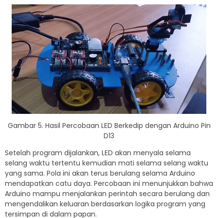
Gambar 5. Hasil Percobaan LED Berkedip dengan Arduino Pin
D13
Setelah program dijalankan, LED akan menyala selama
selang waktu tertentu kemudian mati selama selang waktu
yang sama. Pola ini akan terus berulang selama Arduino
mendapatkan catu daya. Percobaan ini menunjukkan bahwa
Arduino mampu menjalankan perintah secara berulang dan
mengendalikan keluaran berdasarkan logika program yang
tersimpan di dalam papan.