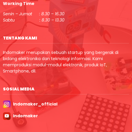
Working Time
Senin – Jumat : 8.30 – 16.30
Sabtu : 8.30 – 13.30
TENTANG KAMI
Indomaker merupakan sebuah startup yang bergerak di
bidang elektronika dan teknologi informasi. Kami
memproduksi modul-modul elektronik, produk IoT,
Smartphone, dll.
SOSIAL MEDIA
Indomaker_official
Indomaker