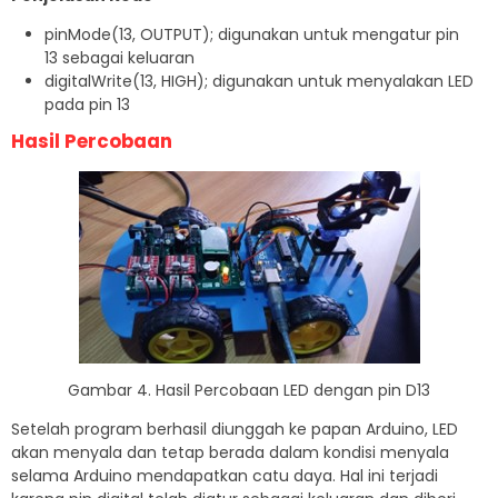
pinMode(13, OUTPUT); digunakan untuk mengatur pin
13 sebagai keluaran
digitalWrite(13, HIGH); digunakan untuk menyalakan LED
pada pin 13
Hasil Percobaan
Gambar 4. Hasil Percobaan LED dengan pin D13
Setelah program berhasil diunggah ke papan Arduino, LED
akan menyala dan tetap berada dalam kondisi menyala
selama Arduino mendapatkan catu daya. Hal ini terjadi