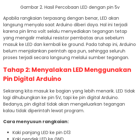
Gambar 2. Hasil Percobaan LED dengan pin 5v
Apabila rangkaian terpasang dengan benar, LED akan
langsung menyala saat Arduino diberi daya. Hal ini terjadi
karena pin lima volt selalu menyediakan tegangan tetap
yang mengalir melalui resistor pembatas arus sebelum
masuk ke LED dan kembali ke ground. Pada tahap ini, Arduino
belum menjalankan perintah apa pun, sehingga seluruh
proses terjadi secara langsung melalui sumber tegangan.
Tahap 2: Menyalakan LED Menggunakan
Pin Digital Arduino
Sekarang kita masuk ke bagian yang lebih menarik. LED tidak
lagi dihubungkan ke pin 5V, tapi ke pin digital Arduino.
Bedanya, pin digital tidak akan mengeluarkan tegangan
kalau tidak diperintah lewat program.
Cara menyusun rangkaian:
Kaki panjang LED ke pin D13
Kaki pendek LED ke GND