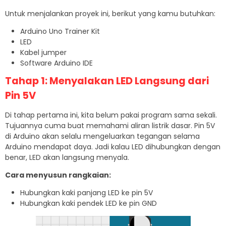
Untuk menjalankan proyek ini, berikut yang kamu butuhkan:
Arduino Uno Trainer Kit
LED
Kabel jumper
Software Arduino IDE
Tahap 1: Menyalakan LED Langsung dari
Pin 5V
Di tahap pertama ini, kita belum pakai program sama sekali.
Tujuannya cuma buat memahami aliran listrik dasar. Pin 5V
di Arduino akan selalu mengeluarkan tegangan selama
Arduino mendapat daya. Jadi kalau LED dihubungkan dengan
benar, LED akan langsung menyala.
Cara menyusun rangkaian:
Hubungkan kaki panjang LED ke pin 5V
Hubungkan kaki pendek LED ke pin GND