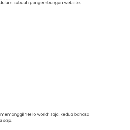
ai dalam sebuah pengembangan website,
memanggil “Hello world” saja, kedua bahasa
i saja.